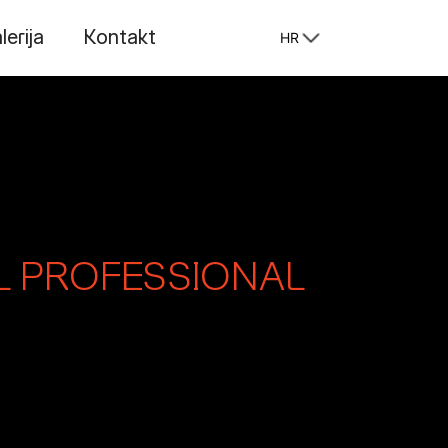
lerija
Kontakt
HR
L PROFESSIONAL