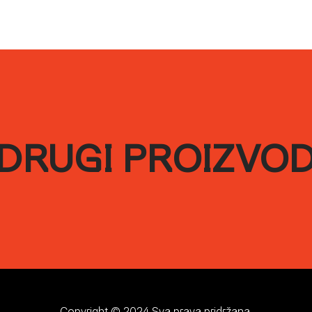
DRUGI PROIZVO
Copyright © 2024 Sva prava pridržana.