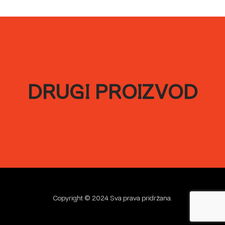
DRUGI PROIZVOD
Copyright © 2024 Sva prava pridržana.