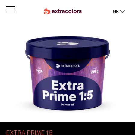
HR
EXTRA PRIME 1:5