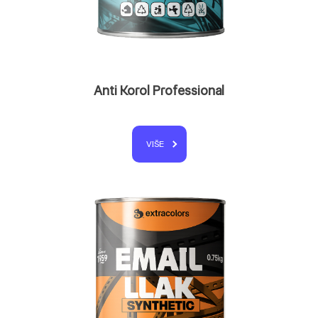
Anti Korol Professional
VIŠE