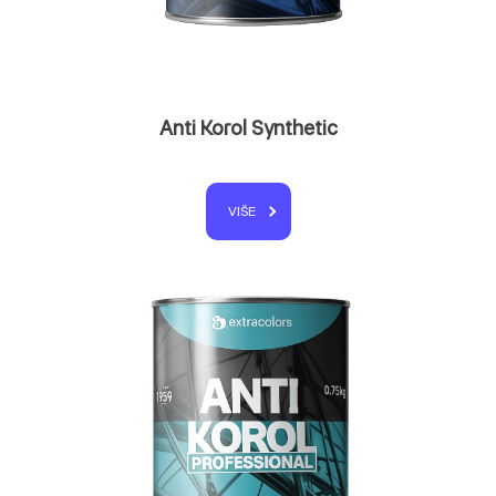
Anti Korol Synthetic
VIŠE