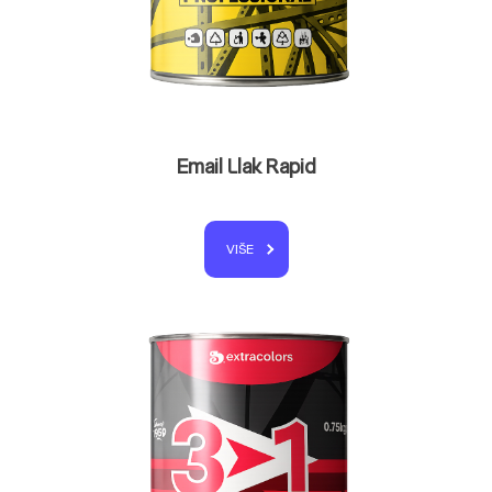
Email Llak Rapid
VIŠE