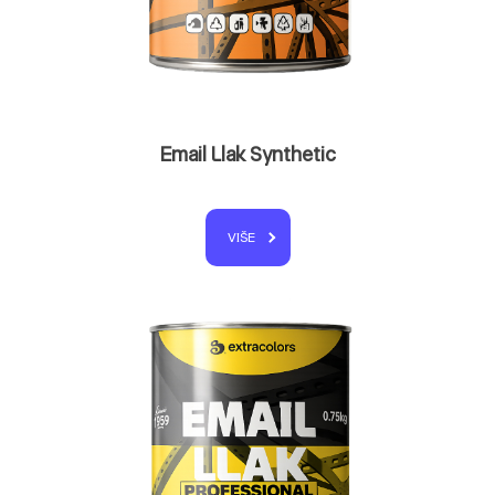
Email Llak Synthetic
VIŠE