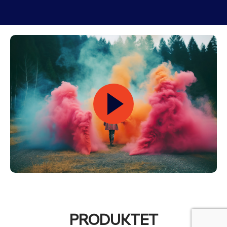
PRODUKTET