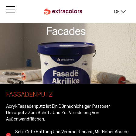
DE
FASSADENPUTZ
Acryl-Fassadenputz Ist Ein Dünnschichtiger, Pastöser
Dekorputz Zum Schutz Und Zur Veredelung Von
Außenwandflächen.
Sehr Gute Haftung Und Verarbeitbarkeit, Mit Hoher Abrieb-