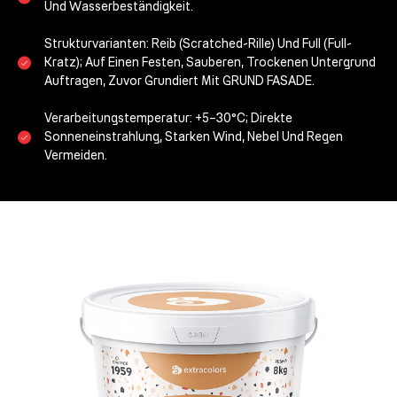
Und Wasserbeständigkeit.
Strukturvarianten:
Reib (scratched-Rille)
Und
Full (full-
Kratz)
; Auf Einen Festen, Sauberen, Trockenen Untergrund
Auftragen, Zuvor Grundiert Mit
GRUND FASADE
.
Verarbeitungstemperatur:
+5–30°C
; Direkte
Sonneneinstrahlung, Starken Wind, Nebel Und Regen
Vermeiden.