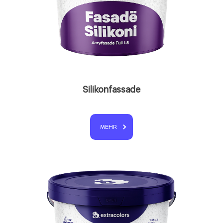
Silikonfassade
MEHR