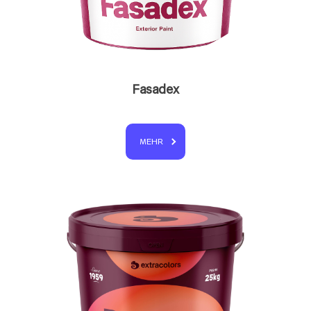
Fasadex
MEHR