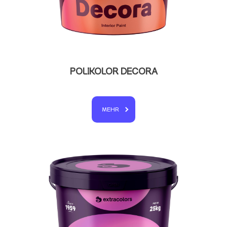
POLIKOLOR DECORA
MEHR