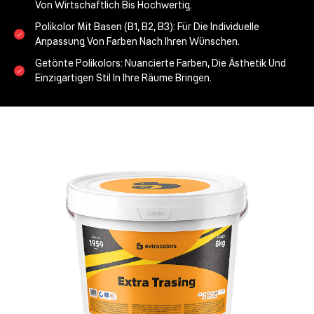
Von Wirtschaftlich Bis Hochwertig.
Polikolor Mit Basen (B1, B2, B3):
Für Die Individuelle
Anpassung Von Farben Nach Ihren Wünschen.
Getönte Polikolors:
Nuancierte Farben, Die Ästhetik Und
Einzigartigen Stil In Ihre Räume Bringen.