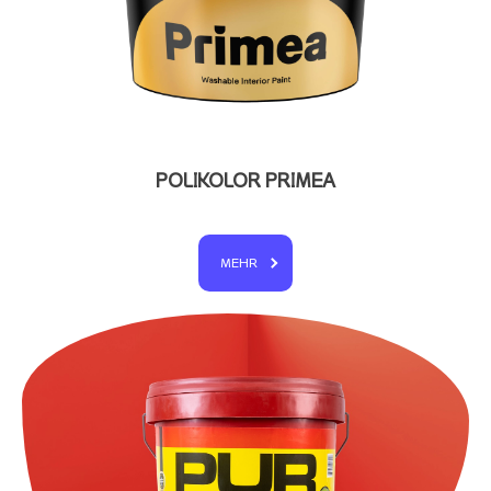
POLIKOLOR PRIMEA
MEHR