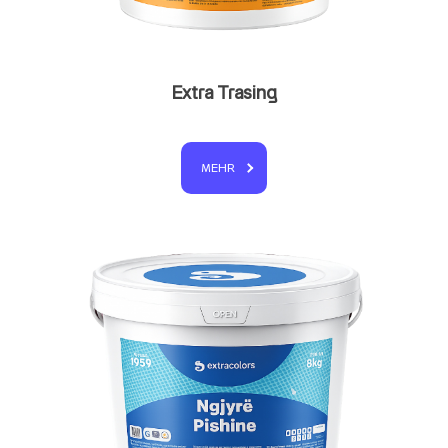
Extra Trasing
MEHR