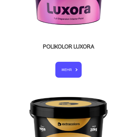
POLIKOLOR LUXORA
MEHR