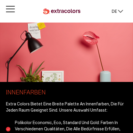
DE
INNENFARBEN
Extra Colors
Bietet Eine Breite Palette An Innenfarben, Die Für
Jeden Raum Geeignet Sind. Unsere Auswahl Umfasst:
Polikolor Economic, Eco, Standard Und Gold:
Farben In
Verschiedenen Qualitäten, Die Alle Bedürfnisse Erfüllen,