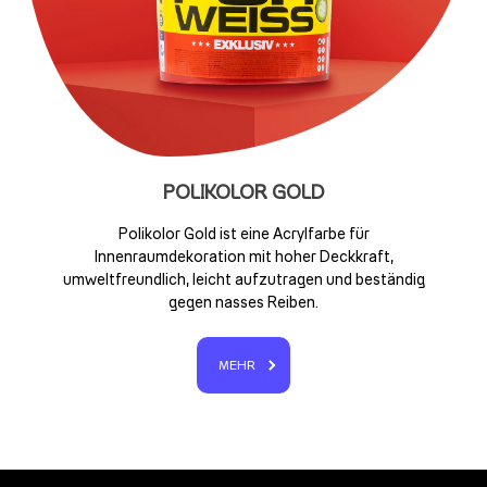
POLIKOLOR GOLD
Polikolor Gold ist eine Acrylfarbe für
Innenraumdekoration mit hoher Deckkraft,
umweltfreundlich, leicht aufzutragen und beständig
gegen nasses Reiben.
MEHR