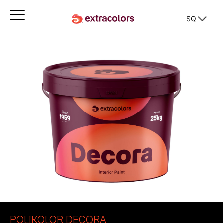
SQ
POLIKOLOR DECORA