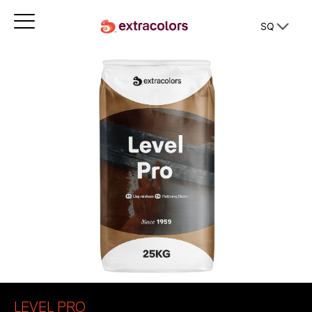
SQ
LEVEL PRO