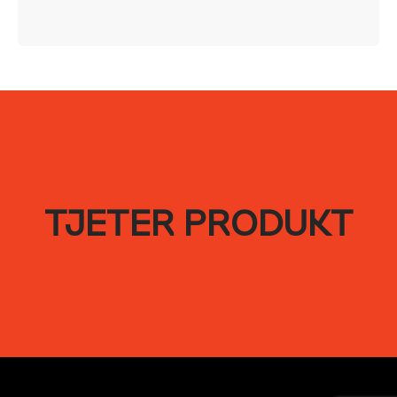
TJETER PRODUKT